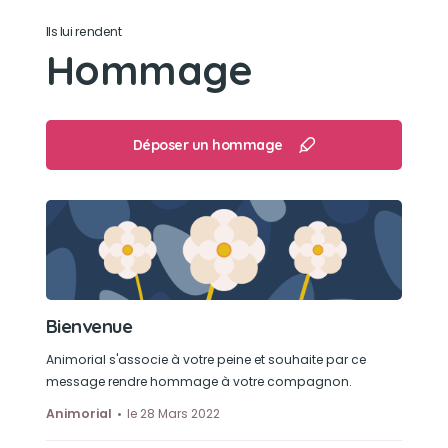
Ils lui rendent
Manger des crevettes 🦐
Hommage
Déposer un hommage
Bienvenue
Animorial s'associe à votre peine et souhaite par ce
message rendre hommage à votre compagnon.
Animorial
le 28 Mars 2022