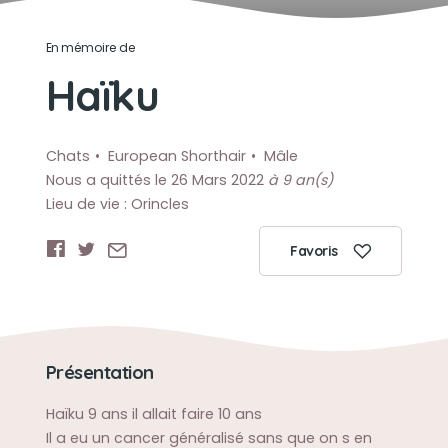
En mémoire de
Haïku
Chats
European Shorthair
Mâle
Nous a quittés le 26 Mars 2022
à 9 an(s)
Lieu de vie : Orincles
Favoris
Présentation
Haïku 9 ans il allait faire 10 ans
Il a eu un cancer généralisé sans que on s en