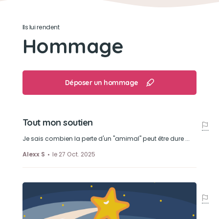
Ils lui rendent
Hommage
Déposer un hommage
Tout mon soutien
Je sais combien la perte d'un "amimal" peut être dure ...
Alexx S
le 27 Oct. 2025