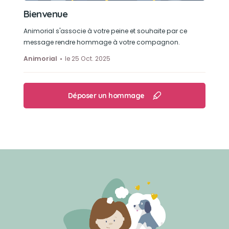
Bienvenue
Animorial s'associe à votre peine et souhaite par ce
message rendre hommage à votre compagnon.
Animorial
le 25 Oct. 2025
Déposer un hommage