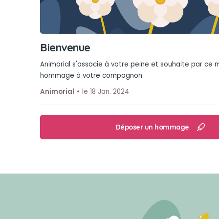
Bienvenue
Animorial s'associe à votre peine et souhaite par ce
hommage à votre compagnon.
Animorial
le 18 Jan. 2024
Déposer un hommage