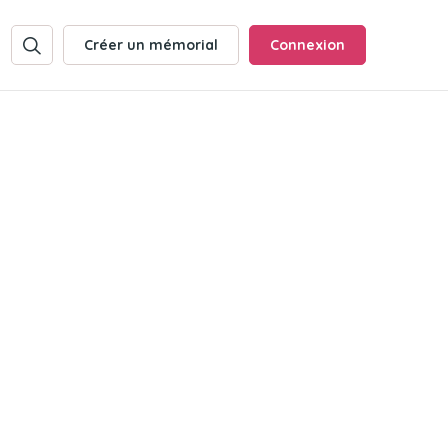
Créer un mémorial
Connexion