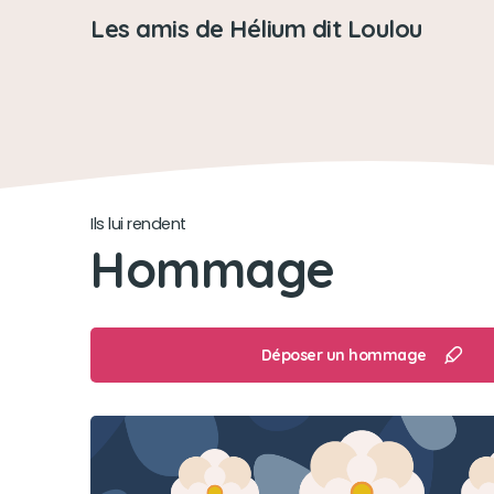
Les amis de Hélium dit Loulou
Ils lui rendent
Hommage
Déposer un hommage