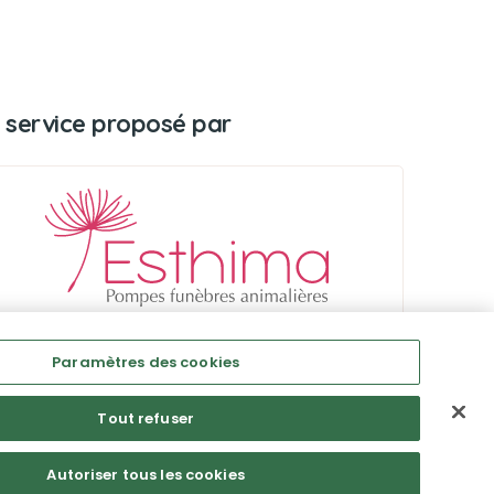
 service proposé par
Paramètres des cookies
Tout refuser
Autoriser tous les cookies
Mentions légales
CGU
Politique de confidentialité