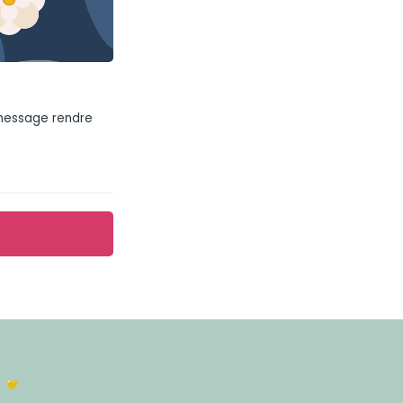
 message rendre