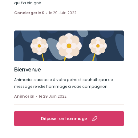
qui t'a éloigné.
Conciergerie S
le 29 Juin 2022
Bienvenue
Animorial s'associe à votre peine et souhaite par ce
message rendre hommage à votre compagnon.
Animorial
le 29 Juin 2022
Déposer un hommage