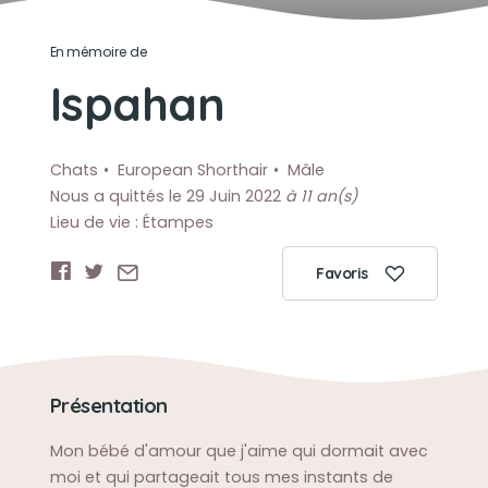
En mémoire de
Ispahan
Chats
European Shorthair
Mâle
Nous a quittés le 29 Juin 2022
à 11 an(s)
Lieu de vie : Étampes
Favoris
Présentation
Mon bébé d'amour que j'aime qui dormait avec
moi et qui partageait tous mes instants de