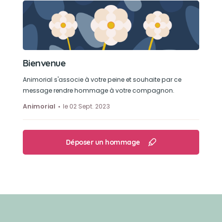
Bienvenue
Animorial s'associe à votre peine et souhaite par ce
message rendre hommage à votre compagnon.
Animorial
le 02 Sept. 2023
Déposer un hommage