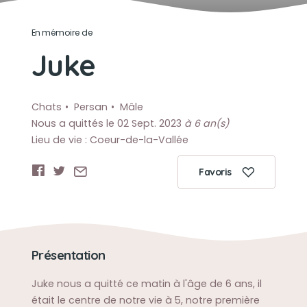
En mémoire de
Juke
Chats
Persan
Mâle
Nous a quittés le 02 Sept. 2023
à 6 an(s)
Lieu de vie : Coeur-de-la-Vallée
Favoris
Présentation
Juke nous a quitté ce matin à l'âge de 6 ans, il
était le centre de notre vie à 5, notre première