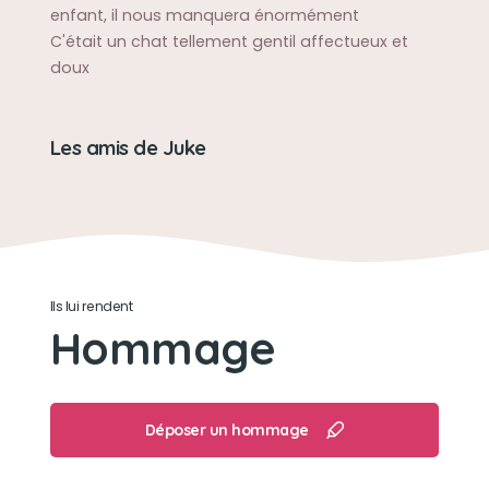
enfant, il nous manquera énormément
C'était un chat tellement gentil affectueux et
doux
Les amis de Juke
Ils lui rendent
Hommage
Déposer un hommage