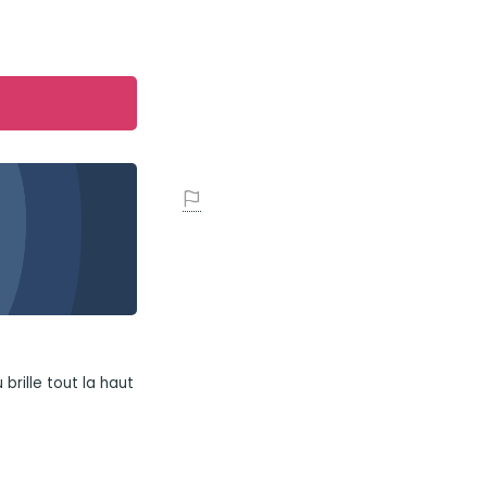
rille tout la haut