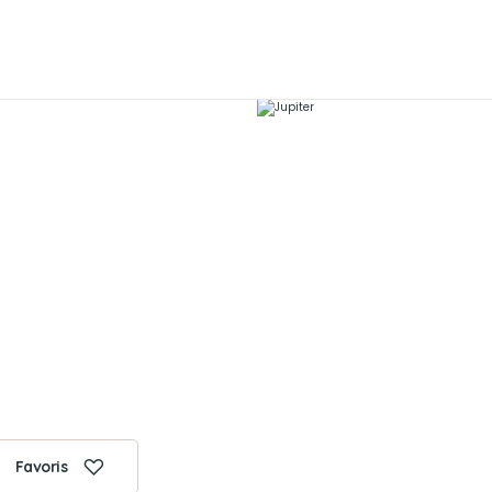
Favoris