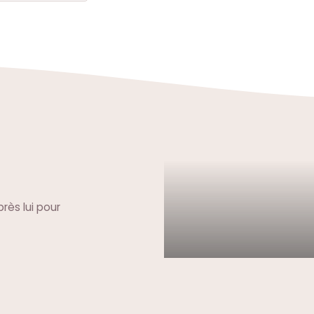
rès lui pour