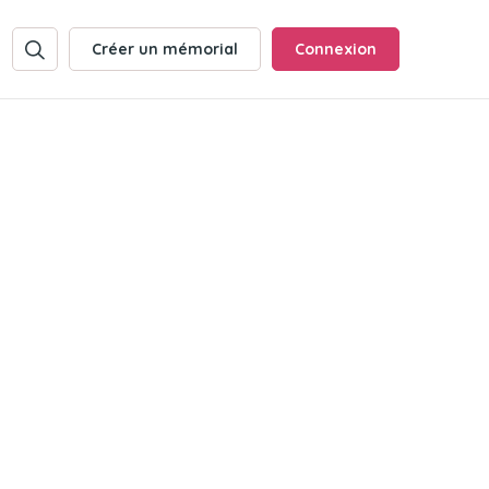
Créer un mémorial
Connexion