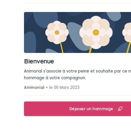
Bienvenue
Animorial s'associe à votre peine et souhaite par ce
hommage à votre compagnon.
Animorial
le 06 Mars 2023
Déposer un hommage