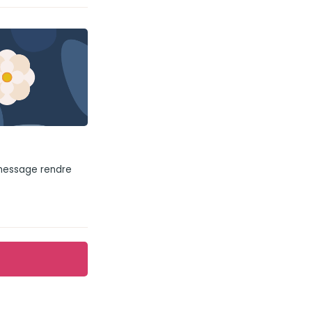
 message rendre