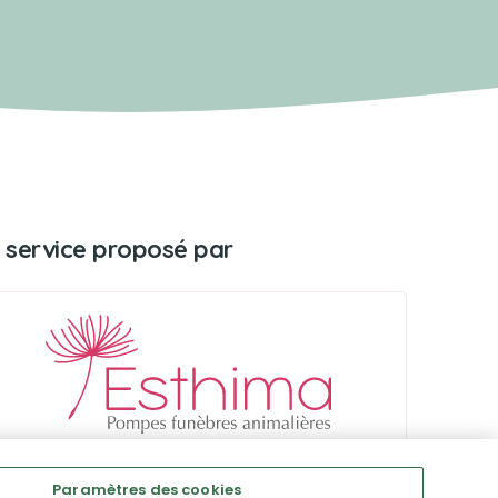
 service proposé par
Paramètres des cookies