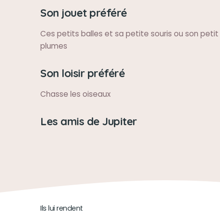
Son jouet préféré
Ces petits balles et sa petite souris ou son peti
plumes
Son loisir préféré
Chasse les oiseaux
Les amis de Jupiter
Ils lui rendent