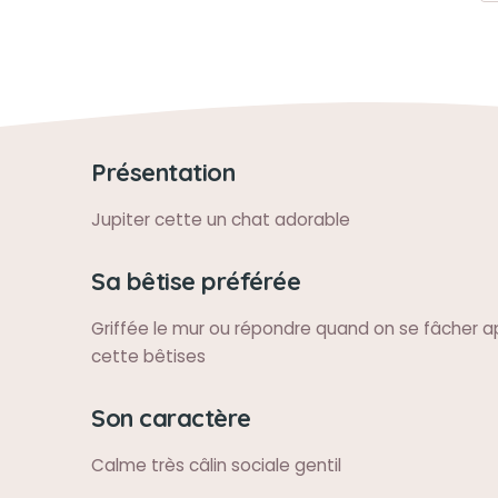
Présentation
Jupiter cette un chat adorable
Sa bêtise préférée
Griffée le mur ou répondre quand on se fâcher ap
cette bêtises
Son caractère
Calme très câlin sociale gentil