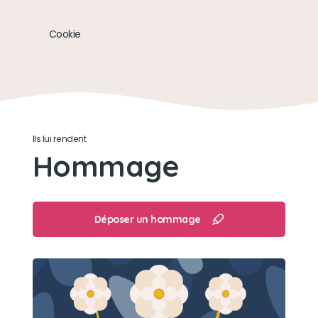
Cookie
Ils lui rendent
Hommage
Déposer un hommage