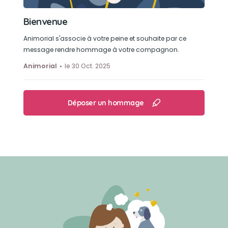
Bienvenue
Animorial s'associe à votre peine et souhaite par ce
message rendre hommage à votre compagnon.
Animorial
le 30 Oct. 2025
Déposer un hommage