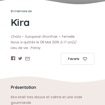
En mémoire de
Kira
Chats
European Shorthair
Femelle
Nous a quittés le 08 Mai 2019
à 17 an(s)
Lieu de vie : Patay
Favoris
Présentation
Kira etait tres douce et calme et une vraie
gourmande