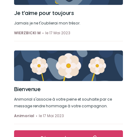
Je t'aime pour toujours
Jamais je ne t'oublierai mon trésor.
WIERZBICKI M
le 17 Mai 2023
Bienvenue
Animorial s'associe à votre peine et souhaite par ce
message rendre hommage à votre compagnon.
Animorial
le 17 Mai 2023