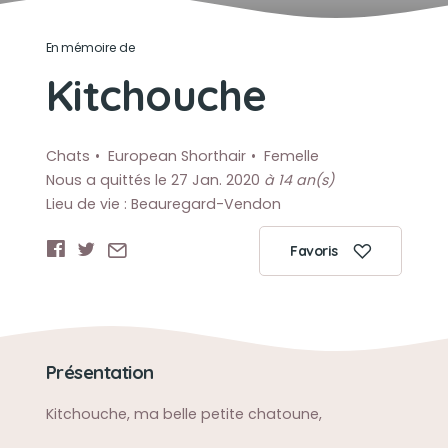
En mémoire de
Kitchouche
Chats
European Shorthair
Femelle
Nous a quittés le 27 Jan. 2020
à 14 an(s)
Lieu de vie : Beauregard-Vendon
Favoris
Présentation
Kitchouche, ma belle petite chatoune,