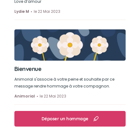
Love d’amour
Lydie M
le 22 Mai 2023
Bienvenue
Animorial s'associe à votre peine et souhaite par ce
message rendre hommage à votre compagnon.
Animorial
le 22 Mai 2023
Déposer un hommage