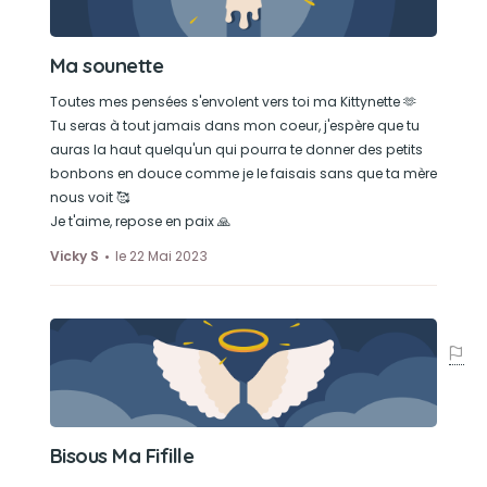
Ma sounette
Toutes mes pensées s'envolent vers toi ma Kittynette 🫶
Tu seras à tout jamais dans mon coeur, j'espère que tu
auras la haut quelqu'un qui pourra te donner des petits
bonbons en douce comme je le faisais sans que ta mère
nous voit 🥰
Je t'aime, repose en paix 🙏
Vicky S
le 22 Mai 2023
Bisous Ma Fifille