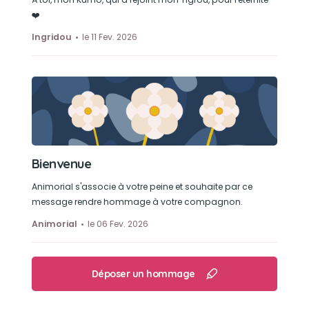
❤️
Ingridou
le 11 Fev. 2026
Bienvenue
Animorial s'associe à votre peine et souhaite par ce
message rendre hommage à votre compagnon.
Animorial
le 06 Fev. 2026
Déposer un hommage