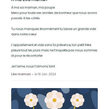
À ma sa maman, ma poupe
Merci pour toute ses années de bonheur que nous avons
passés à tes côtés.
Tu nous manques énormément tu laisse un grande vide
dans notre cœur
L’appartement et vide sans ta présence, ton petit frère
pleure tout les jours mais ne t’inquiète pas nous sommes
là pour le réconforter
Je t’aime, nous t’aimons tant
Léa maman
le 19 Jan. 2024