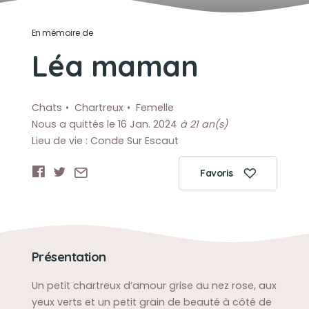
En mémoire de
Léa maman
Chats
Chartreux
Femelle
Nous a quittés le 16 Jan. 2024
à 21 an(s)
Lieu de vie : Conde Sur Escaut
Favoris
Présentation
Un petit chartreux d’amour grise au nez rose, aux
yeux verts et un petit grain de beauté à côté de