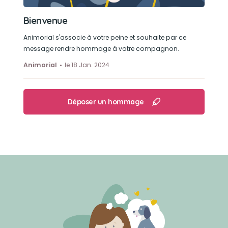
Bienvenue
Animorial s'associe à votre peine et souhaite par ce
message rendre hommage à votre compagnon.
Animorial
le 18 Jan. 2024
Déposer un hommage