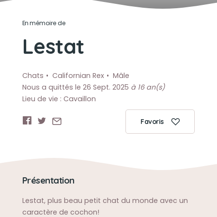
En mémoire de
Lestat
Chats
Californian Rex
Mâle
Nous a quittés le 26 Sept. 2025
à 16 an(s)
Lieu de vie : Cavaillon
Favoris
Présentation
Lestat, plus beau petit chat du monde avec un
caractère de cochon!