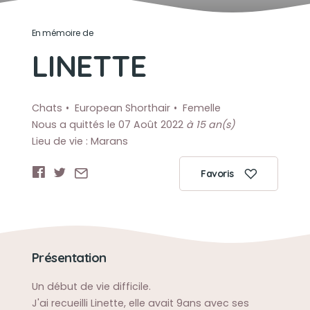
En mémoire de
LINETTE
Chats
European Shorthair
Femelle
Nous a quittés le 07 Août 2022
à 15 an(s)
Lieu de vie : Marans
Favoris
Présentation
Un début de vie difficile.
J'ai recueilli Linette, elle avait 9ans avec ses