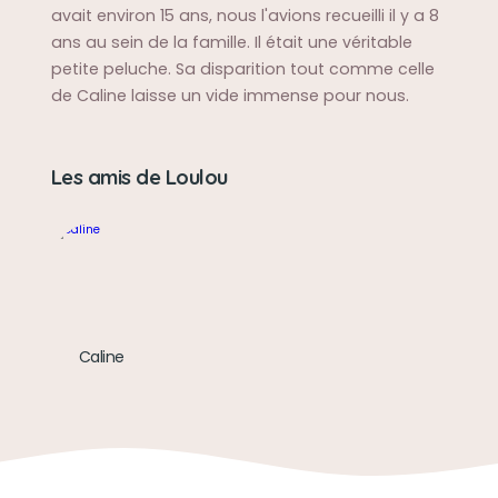
avait environ 15 ans, nous l'avions recueilli il y a 8
ans au sein de la famille. Il était une véritable
petite peluche. Sa disparition tout comme celle
de Caline laisse un vide immense pour nous.
Les amis de Loulou
Caline