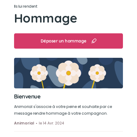
Ils lui rendent
Hommage
Déposer un hommage
Bienvenue
Animorial s'associe à votre peine et souhaite par ce
message rendre hommage à votre compagnon.
Animorial
le 14 Avr. 2024