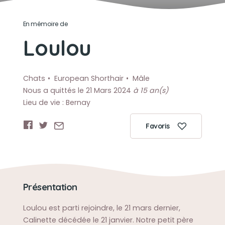
En mémoire de
Loulou
Chats
European Shorthair
Mâle
Nous a quittés le 21 Mars 2024
à 15 an(s)
Lieu de vie : Bernay
Favoris
Présentation
Loulou est parti rejoindre, le 21 mars dernier,
Calinette décédée le 21 janvier. Notre petit père