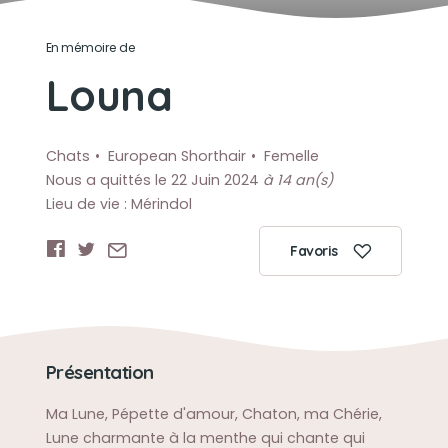
En mémoire de
Louna
Chats
European Shorthair
Femelle
Nous a quittés le 22 Juin 2024
à 14 an(s)
Lieu de vie : Mérindol
Favoris
Présentation
Ma Lune, Pépette d'amour, Chaton, ma Chérie,
Lune charmante à la menthe qui chante qui