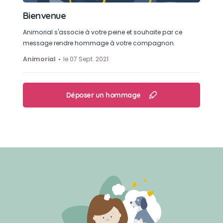
Bienvenue
Animorial s'associe à votre peine et souhaite par ce
message rendre hommage à votre compagnon.
Animorial
le 07 Sept. 2021
Déposer un hommage