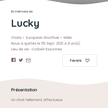
En mémoire de
Lucky
Chats
European Shorthair
Mâle
Nous a quittés le 05 Sept. 2021
à 8 an(s)
Lieu de vie : Corbeil-Essonnes
Favoris
Présentation
Un chat tellement affectueux