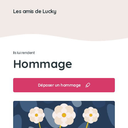
Les amis de Lucky
Ils lui rendent
Hommage
Déposer un hommage