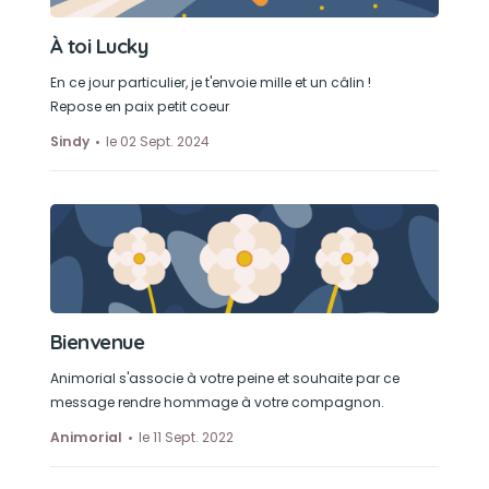
À toi Lucky
En ce jour particulier, je t'envoie mille et un câlin !
Repose en paix petit coeur
Sindy
le 02 Sept. 2024
Bienvenue
Animorial s'associe à votre peine et souhaite par ce
message rendre hommage à votre compagnon.
Animorial
le 11 Sept. 2022