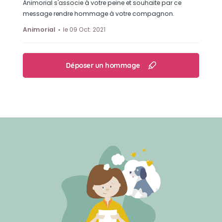
Animorial s'associe à votre peine et souhaite par ce
message rendre hommage à votre compagnon.
Animorial
le 09 Oct. 2021
Déposer un hommage