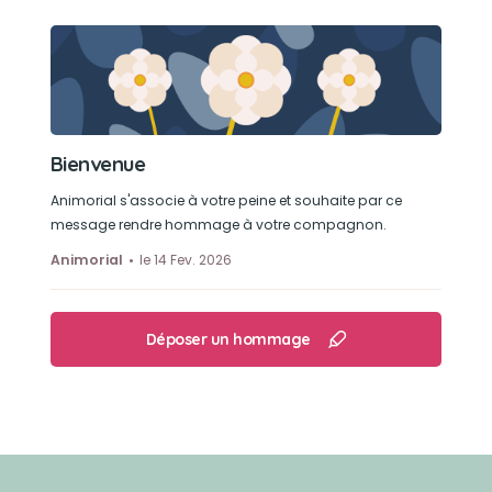
Bienvenue
Animorial s'associe à votre peine et souhaite par ce
message rendre hommage à votre compagnon.
Animorial
le 14 Fev. 2026
Déposer un hommage