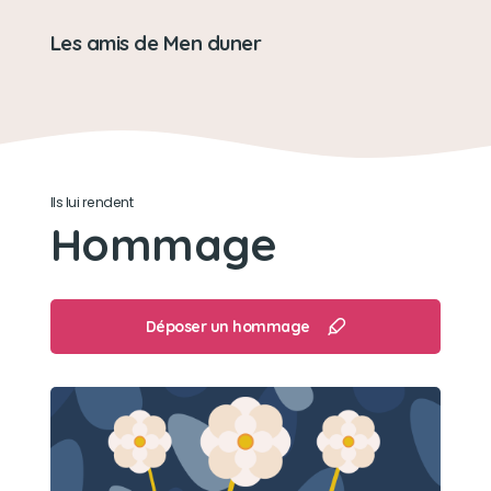
Les amis de Men duner
Ils lui rendent
Hommage
Déposer un hommage