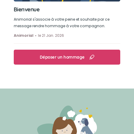
Bienvenue
Animorial s'associe à votre peine et souhaite par ce
message rendre hommage à votre compagnon.
Animorial
le 21 Jan. 2026
Déposer un hommage