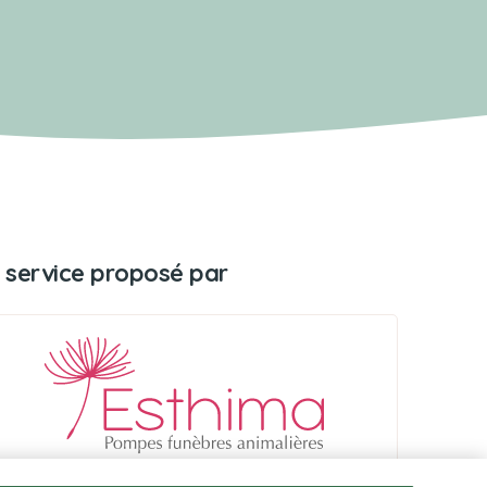
 service proposé par