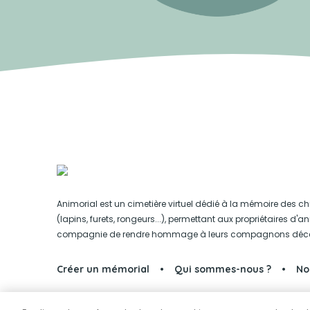
Animorial est un cimetière virtuel dédié à la mémoire des ch
(lapins, furets, rongeurs...), permettant aux propriétaires d'
compagnie de rendre hommage à leurs compagnons déc
Créer un mémorial
Qui sommes-nous ?
No