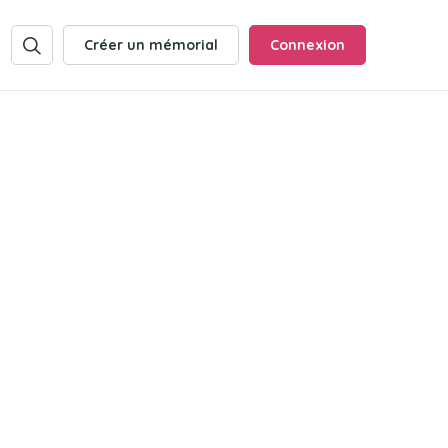
Créer un mémorial
Connexion