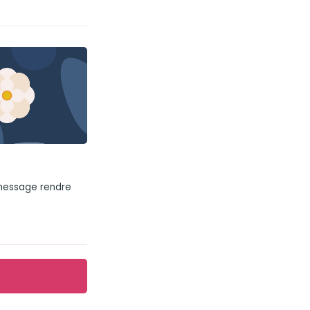
 message rendre