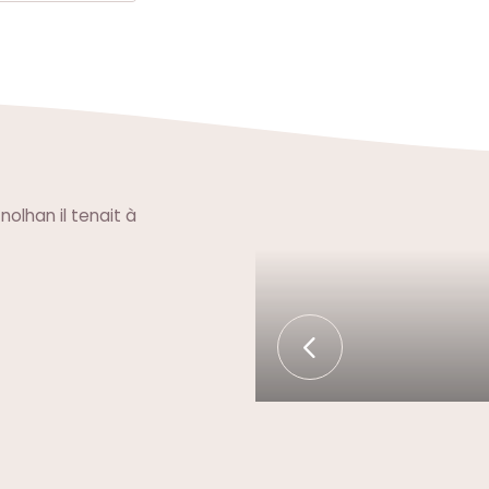
 nolhan il tenait à