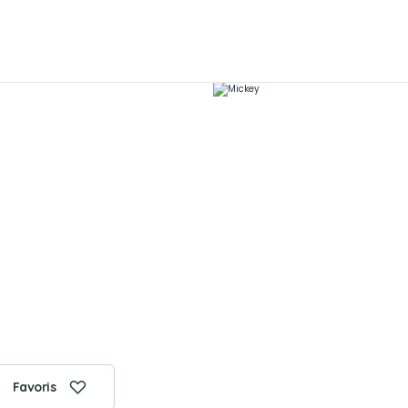
Favoris