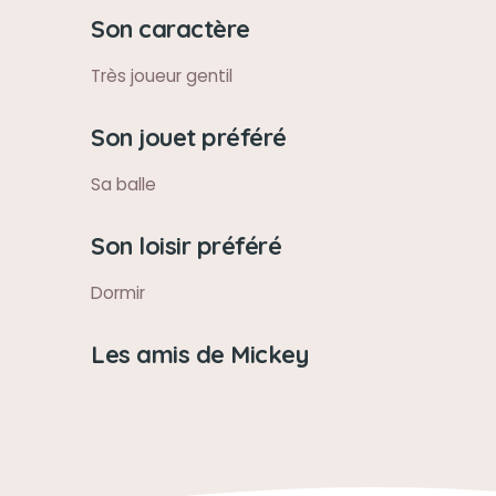
Son caractère
Très joueur gentil
Son jouet préféré
Sa balle
Son loisir préféré
Dormir
Les amis de Mickey