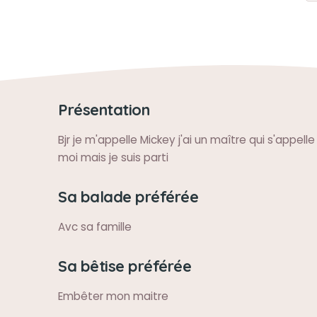
Présentation
Bjr je m'appelle Mickey j'ai un maître qui s'appelle
moi mais je suis parti
Sa balade préférée
Avc sa famille
Sa bêtise préférée
Embêter mon maitre