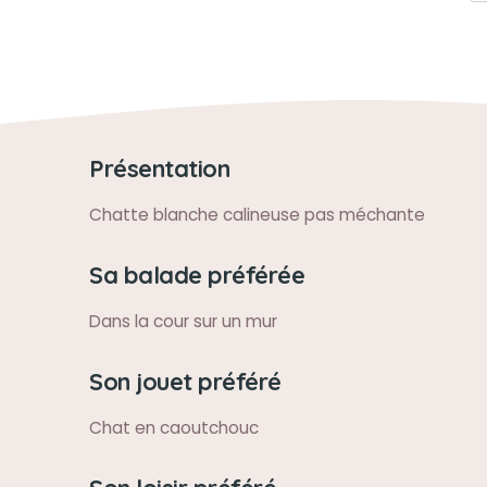
Présentation
Chatte blanche calineuse pas méchante
Sa balade préférée
Dans la cour sur un mur
Son jouet préféré
Chat en caoutchouc