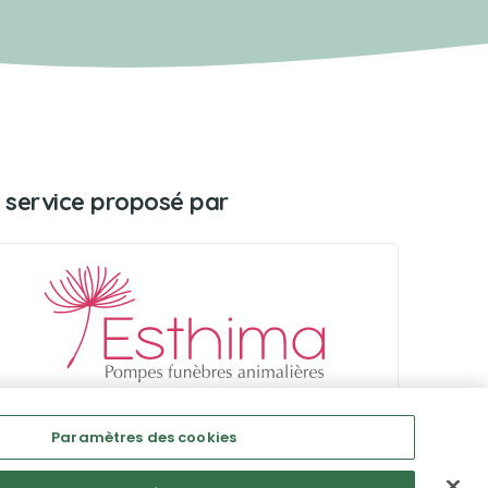
 service proposé par
Paramètres des cookies