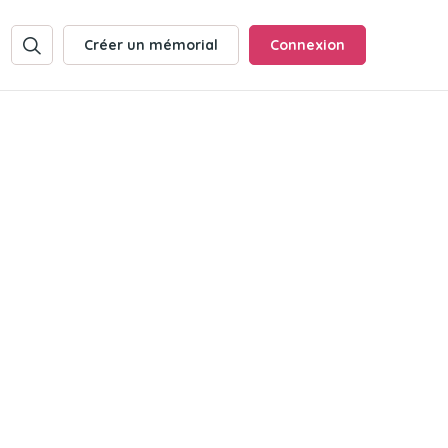
Créer un mémorial
Connexion