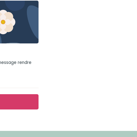
 message rendre