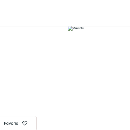
Favoris