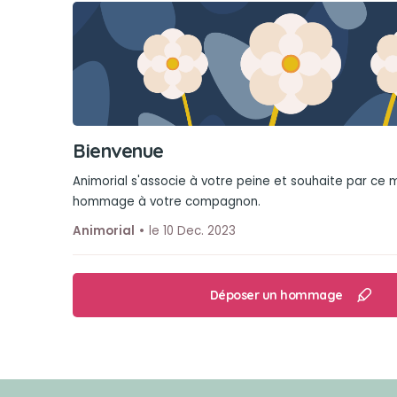
Bienvenue
Animorial s'associe à votre peine et souhaite par ce
hommage à votre compagnon.
Animorial
le 10 Dec. 2023
Déposer un hommage