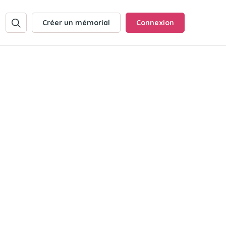
Créer un mémorial
Connexion