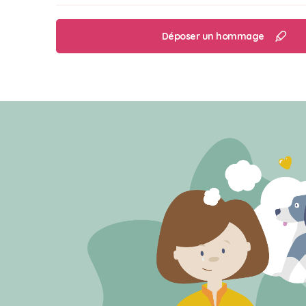
Déposer un hommage