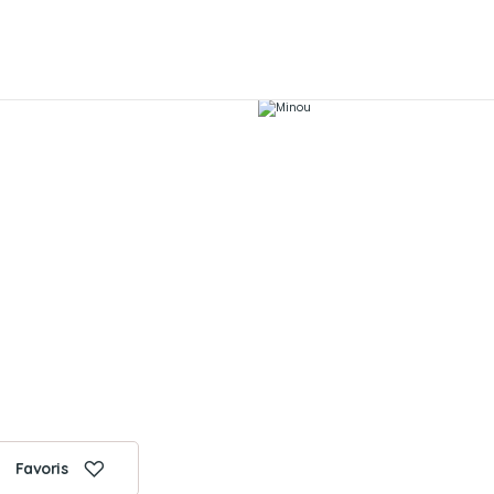
Favoris