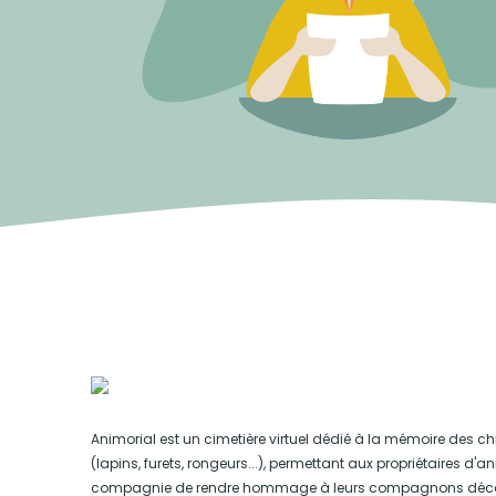
Animorial est un cimetière virtuel dédié à la mémoire des ch
(lapins, furets, rongeurs...), permettant aux propriétaires d'
compagnie de rendre hommage à leurs compagnons déc