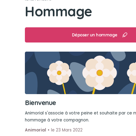
Hommage
Déposer un hommage
Bienvenue
Animorial s'associe à votre peine et souhaite par ce
hommage à votre compagnon.
Animorial
le 23 Mars 2022