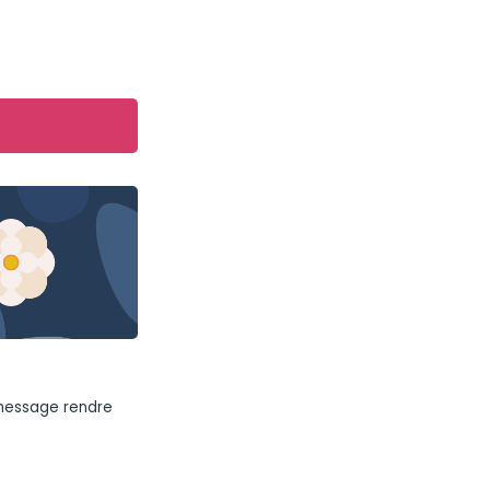
 message rendre