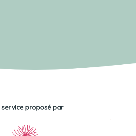
 service proposé par