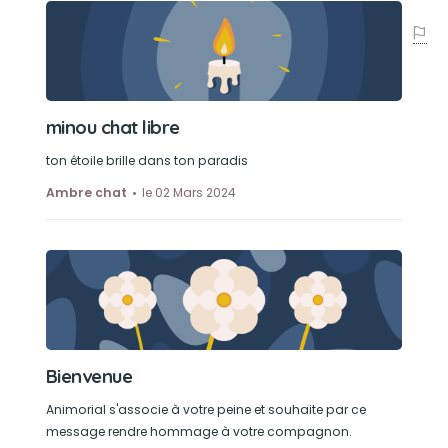
minou chat libre
ton étoile brille dans ton paradis
Ambre chat
le 02 Mars 2024
Bienvenue
Animorial s'associe à votre peine et souhaite par ce
message rendre hommage à votre compagnon.