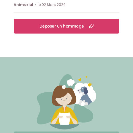
Animorial
le 02 Mars 2024
Déposer un hommage
Créer un mémorial