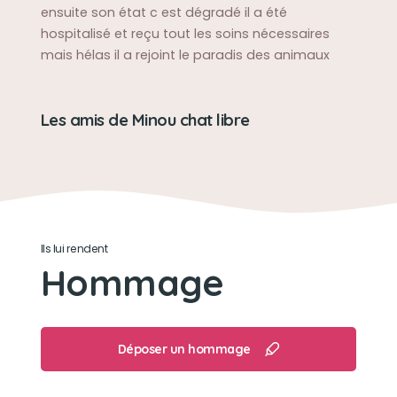
ensuite son état c est dégradé il a été
hospitalisé et reçu tout les soins nécessaires
mais hélas il a rejoint le paradis des animaux
Les amis de Minou chat libre
Ils lui rendent
Hommage
Déposer un hommage