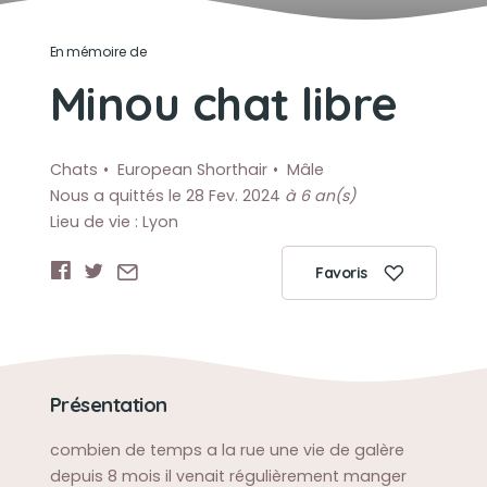
En mémoire de
Minou chat libre
Chats
European Shorthair
Mâle
Nous a quittés le 28 Fev. 2024
à 6 an(s)
Lieu de vie : Lyon
Favoris
Présentation
combien de temps a la rue une vie de galère
depuis 8 mois il venait régulièrement manger