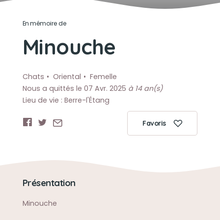
En mémoire de
Minouche
Chats
Oriental
Femelle
Nous a quittés le 07 Avr. 2025
à 14 an(s)
Lieu de vie : Berre-l'Étang
Favoris
Présentation
Minouche