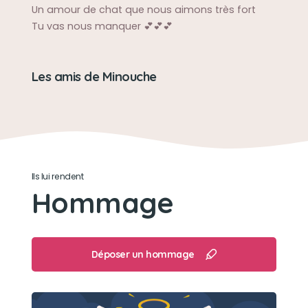
Un amour de chat que nous aimons très fort
Tu vas nous manquer 💕💕💕
Les amis de Minouche
Ils lui rendent
Hommage
Déposer un hommage