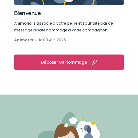
Bienvenue
Animorial s'associe à votre peine et souhaite par ce
message rendre hommage à votre compagnon.
Animorial
le 08 Avr. 2025
Déposer un hommage