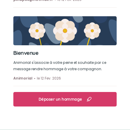
Bienvenue
Animorial s'associe à votre peine et souhaite par ce
message rendre hommage à votre compagnon.
Animorial
le 12 Fev. 2026
Déposer un hommage