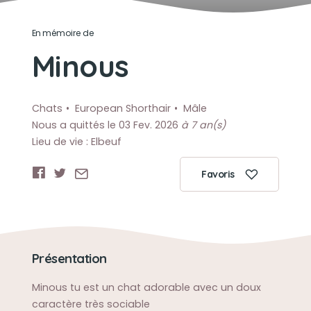
En mémoire de
Minous
Chats
European Shorthair
Mâle
Nous a quittés le 03 Fev. 2026
à 7 an(s)
Lieu de vie : Elbeuf
Favoris
Présentation
Minous tu est un chat adorable avec un doux
caractère très sociable