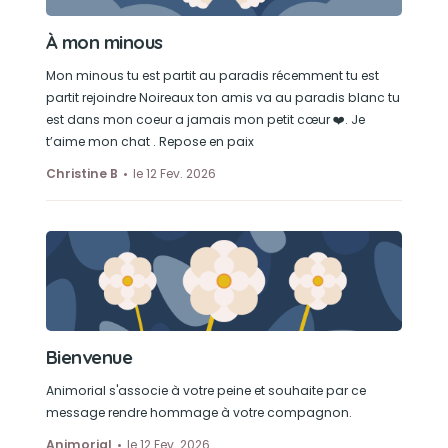
À mon minous
Mon minous tu est partit au paradis récemment tu est
partit rejoindre Noireaux ton amis va au paradis blanc tu
est dans mon coeur a jamais mon petit cœur ❤️. Je
t’aime mon chat . Repose en paix
Christine B
le 12 Fev. 2026
Bienvenue
Animorial s'associe à votre peine et souhaite par ce
message rendre hommage à votre compagnon.
Animorial
le 12 Fev. 2026