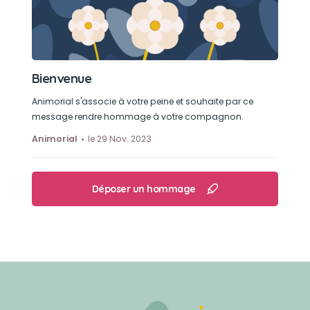
Bienvenue
Animorial s'associe à votre peine et souhaite par ce
message rendre hommage à votre compagnon.
Animorial
le 29 Nov. 2023
Déposer un hommage