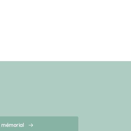
n mémorial