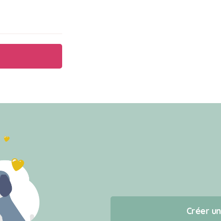
Créer u