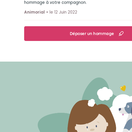
hommage à votre compagnon.
Animorial
le 12 Juin 2022
Déposer un hommage