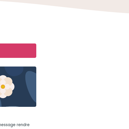
 message rendre