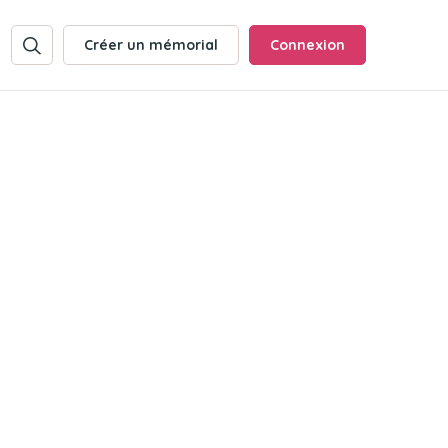
Créer un mémorial
Connexion