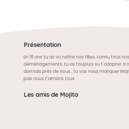
Présentation
En 18 ans tu as vu naître nos filles, connu tous no
déménagements, tu as toujours su t'adapter a no
dormais près de nous , tu vas nous manquer Moji
paix nous t'aimons tous
Les amis de Mojito