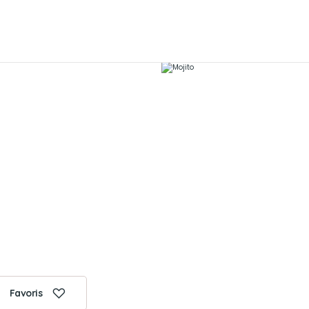
Favoris