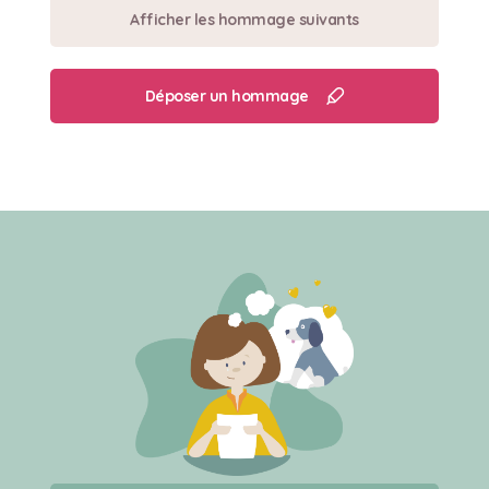
Afficher les hommage suivants
Déposer un hommage
Créer un mémorial