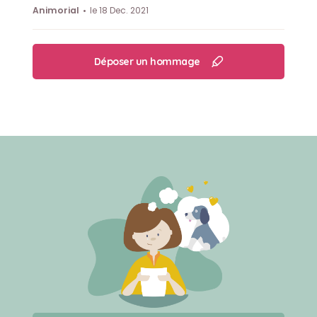
Animorial
le 18 Dec. 2021
Déposer un hommage
Créer un mémorial