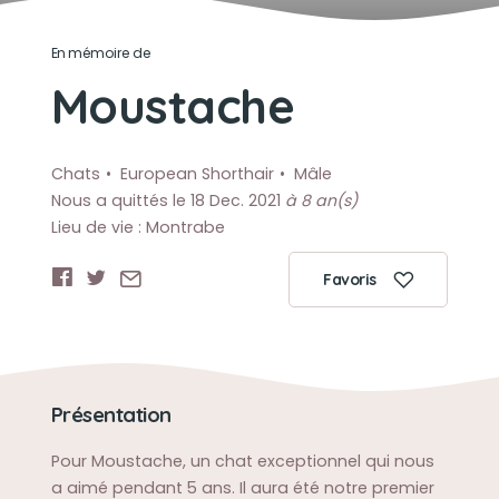
En mémoire de
Moustache
Chats
European Shorthair
Mâle
Nous a quittés le 18 Dec. 2021
à 8 an(s)
Lieu de vie : Montrabe
Favoris
Présentation
Pour Moustache, un chat exceptionnel qui nous
a aimé pendant 5 ans. Il aura été notre premier