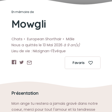
En mémoire de
Mowgli
Chats
European Shorthair
Mâle
Nous a quittés le 13 Mai 2026
à 9 an(s)
Lieu de vie : Nézignan-l'Évêque
Favoris
Présentation
Mon ange tu restera a jamais gravé dans notre
coeur, merci pour tout l'amour et la tendresse