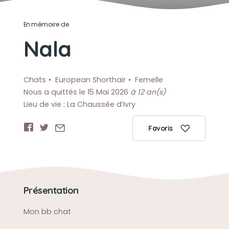
En mémoire de
Nala
Chats
European Shorthair
Femelle
Nous a quittés le 15 Mai 2026
à 12 an(s)
Lieu de vie : La Chaussée d’Ivry
Favoris
Présentation
Mon bb chat