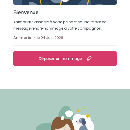
Bienvenue
Animorial s'associe à votre peine et souhaite par ce
message rendre hommage à votre compagnon.
Animorial
le 04 Juin 2026
Déposer un hommage