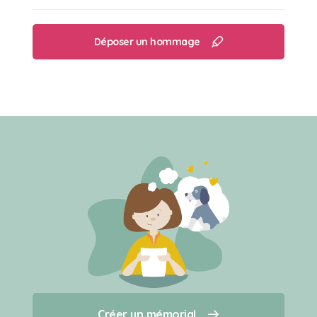
Déposer un hommage
Créer un mémorial
Créer un mémorial