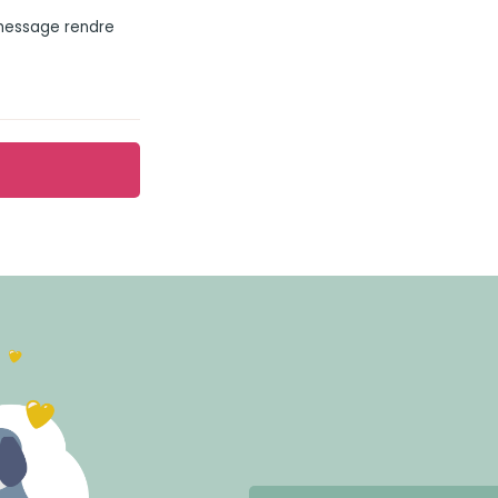
 message rendre