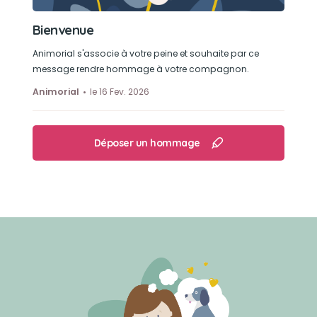
Bienvenue
Animorial s'associe à votre peine et souhaite par ce
message rendre hommage à votre compagnon.
Animorial
le 16 Fev. 2026
Déposer un hommage