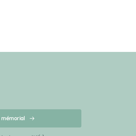
n mémorial