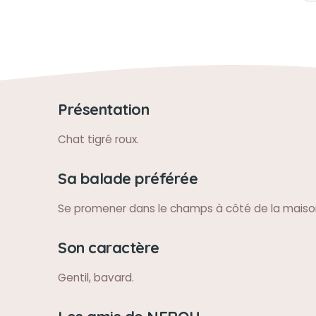
Présentation
Chat tigré roux.
Sa balade préférée
Se promener dans le champs à côté de la maiso
Son caractère
Gentil, bavard.