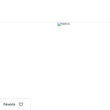
Favoris