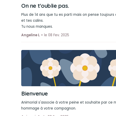
On ne t'oublie pas.
Plus de 14 ans que tu es parti mais on pense toujours à
et tes calins.
Tu nous manques.
Angeline L
le 08 Fev. 2025
Bienvenue
Animorial s'associe à votre peine et souhaite par ce
hommage à votre compagnon.