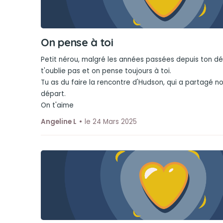
On pense à toi
Petit nérou, malgré les années passées depuis ton dé
t'oublie pas et on pense toujours à toi.
Tu as du faire la rencontre d'Hudson, qui a partagé no
départ.
On t'aime
Angeline L
le 24 Mars 2025