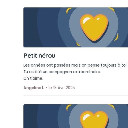
Petit nérou
Les années ont passées mais on pense toujours à toi.
Tu as été un compagnon extraordinaire.
On t'aime.
Angeline L
le 18 Avr. 2025