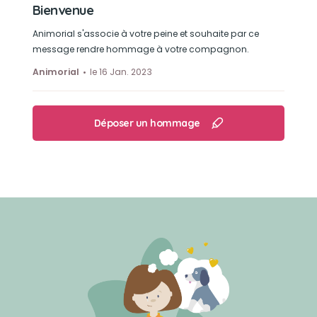
Bienvenue
Animorial s'associe à votre peine et souhaite par ce
message rendre hommage à votre compagnon.
Animorial
le 16 Jan. 2023
Déposer un hommage