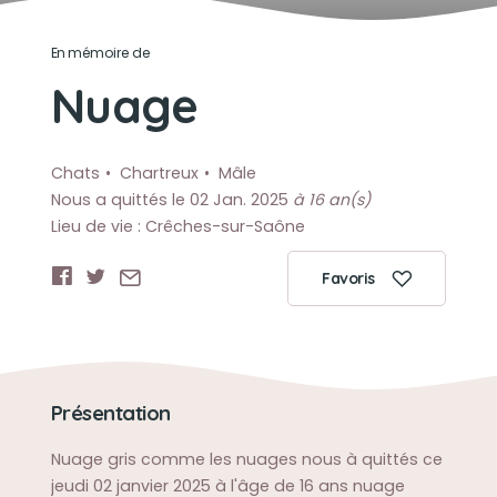
En mémoire de
Nuage
Chats
Chartreux
Mâle
Nous a quittés le 02 Jan. 2025
à 16 an(s)
Lieu de vie : Crêches-sur-Saône
Favoris
Présentation
Nuage gris comme les nuages nous à quittés ce
jeudi 02 janvier 2025 à l'âge de 16 ans nuage