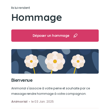
Ils lui rendent
Hommage
Déposer un hommage
Bienvenue
Animorial s'associe à votre peine et souhaite par ce
message rendre hommage à votre compagnon.
Animorial
le 03 Jan. 2025