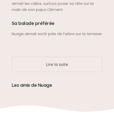
aimait les câlins, surtout poser sa tête sur la
main de son papa Clément
Sa balade préférée
Nuage aimait sortir près de l'arbre sur la terrasse
Lire la suite
Les amis de Nuage