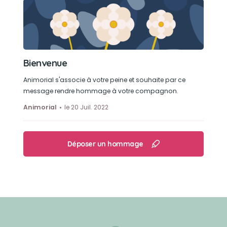
Bienvenue
Animorial s'associe à votre peine et souhaite par ce
message rendre hommage à votre compagnon.
Animorial
le 20 Juil. 2022
Déposer un hommage