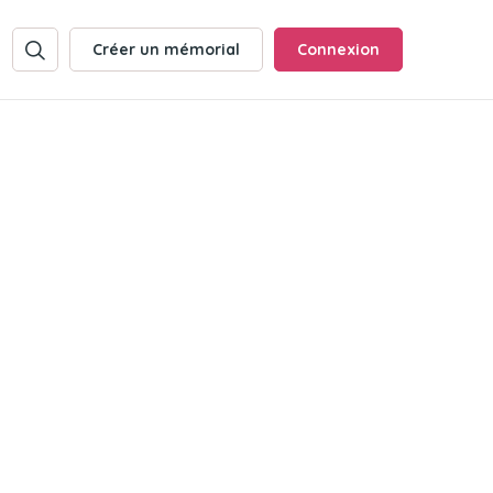
Créer un mémorial
Connexion