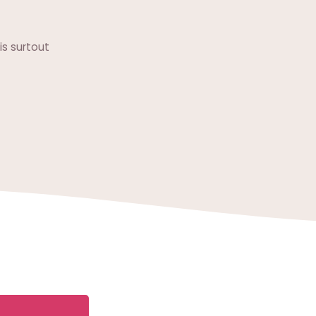
s surtout