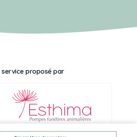
 service proposé par