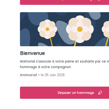
Bienvenue
Animorial s'associe à votre peine et souhaite par ce
hommage à votre compagnon.
Animorial
le 05 Juin 2026
Déposer un hommage