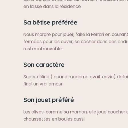
en laisse dans la résidence
Sa bêtise préférée
Nous mordre pour jouer, faire la Ferrari en courant
fermées pour les ouvrir, se cacher dans des endro
rester introuvable...
Son caractère
Super câline ( quand madame avait envie) defoi
final un vrai amour
Son jouet préféré
Les olives, comme sa maman, elle joue coucher a
chaussettes en boules aussi