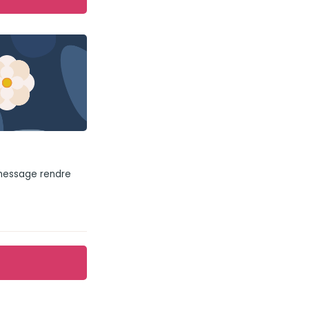
 message rendre