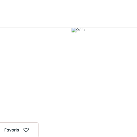
Favoris