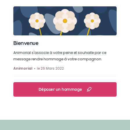
Bienvenue
Animorial s'associe à votre peine et souhaite par ce
message rendre hommage à votre compagnon.
Animorial
le 26 Mars 2022
Déposer un hommage