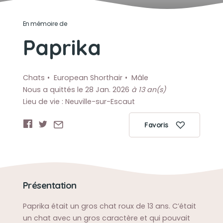
En mémoire de
Paprika
Chats
European Shorthair
Mâle
Nous a quittés le 28 Jan. 2026
à 13 an(s)
Lieu de vie : Neuville-sur-Escaut
Favoris
Présentation
Paprika était un gros chat roux de 13 ans. C’était
un chat avec un gros caractère et qui pouvait