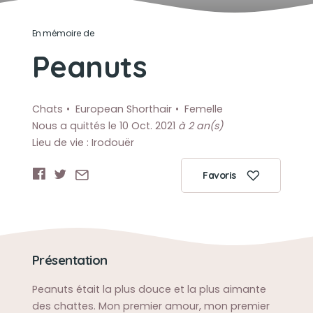
En mémoire de
Peanuts
Chats
European Shorthair
Femelle
Nous a quittés le 10 Oct. 2021
à 2 an(s)
Lieu de vie : Irodouër
Favoris
Présentation
Peanuts était la plus douce et la plus aimante
des chattes. Mon premier amour, mon premier