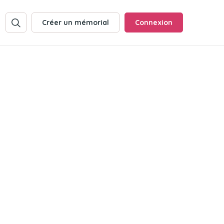
Créer un mémorial
Connexion