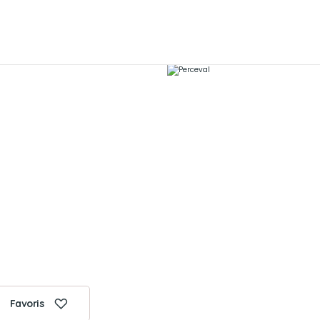
Favoris