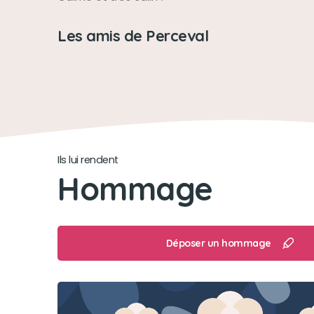
Les amis de Perceval
Ils lui rendent
Hommage
Déposer un hommage