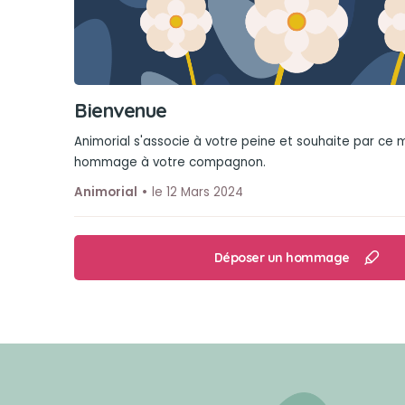
Bienvenue
Animorial s'associe à votre peine et souhaite par ce
hommage à votre compagnon.
Animorial
le 12 Mars 2024
Déposer un hommage