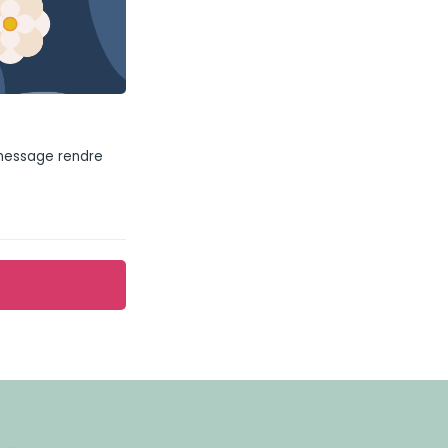
 message rendre