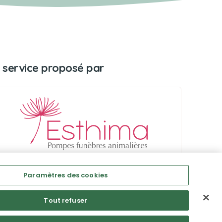
 service proposé par
Paramètres des cookies
Tout refuser