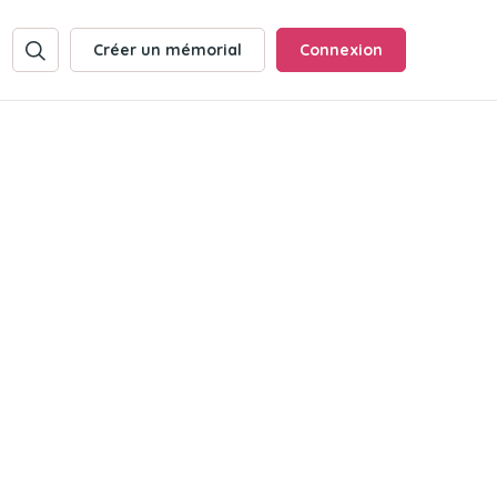
Créer un mémorial
Connexion