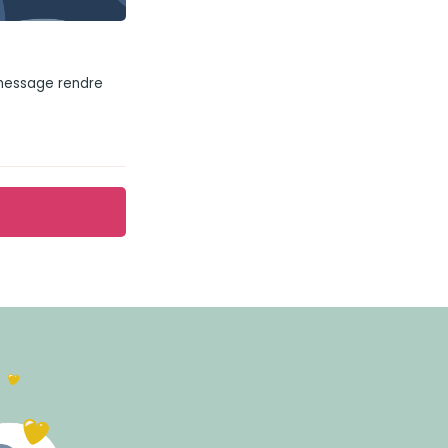
 message rendre