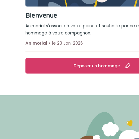
Bienvenue
Animorial s'associe à votre peine et souhaite par ce
hommage à votre compagnon.
Animorial
le 23 Jan. 2026
Déposer un hommage