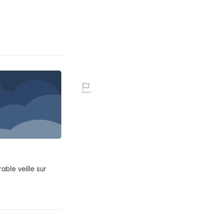
able veille sur