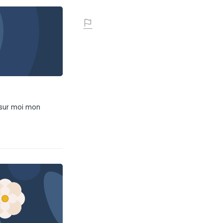
 sur moi mon