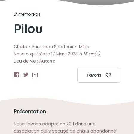
En mémoire de
Pilou
Chats
European Shorthair
Mâle
Nous a quittés le 17 Mars 2023
à 15 an(s)
Lieu de vie : Auxerre
Favoris
Présentation
Nous l'avons adopté en 2011 dans une
association qui s'occupé de chats abandonné