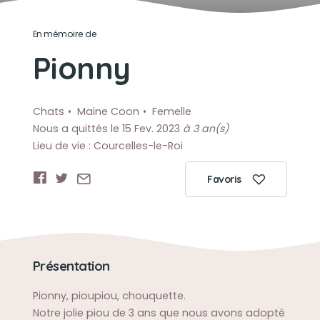
En mémoire de
Pionny
Chats
Maine Coon
Femelle
Nous a quittés le 15 Fev. 2023
à 3 an(s)
Lieu de vie : Courcelles-le-Roi
Favoris
Présentation
Pionny, pioupiou, chouquette.
Notre jolie piou de 3 ans que nous avons adopté