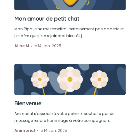
Mon amour de petit chat
Mon Pipo je ne me remettrai certainement pas de perte et
j’espère que je te rejoindrai bientôt j
Aline M
le 14 Jan. 2025
Bienvenue
Animorial s'associe à votre peine et souhaite par ce
message rendre hommage à votre compagnon.
Animorial
le 14 Jan. 2025