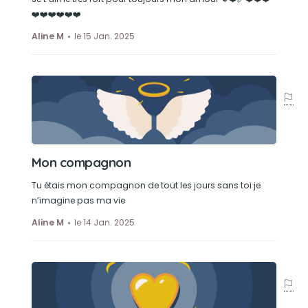
❤️❤️❤️❤️❤️❤️
Aline M
le 15 Jan. 2025
Mon compagnon
Tu étais mon compagnon de tout les jours sans toi je
n’imagine pas ma vie
Aline M
le 14 Jan. 2025