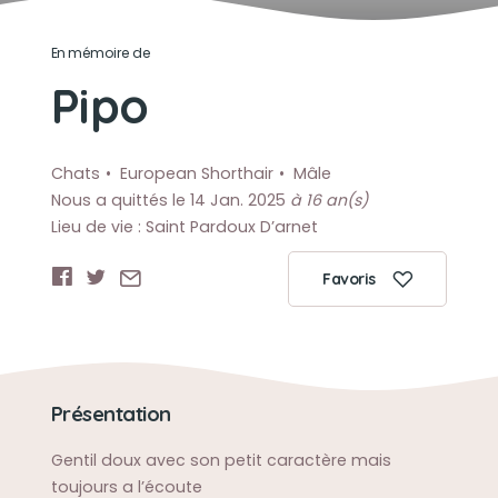
En mémoire de
Pipo
Chats
European Shorthair
Mâle
Nous a quittés le 14 Jan. 2025
à 16 an(s)
Lieu de vie : Saint Pardoux D’arnet
Favoris
Présentation
Gentil doux avec son petit caractère mais
toujours a l’écoute