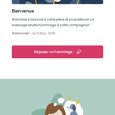
Bienvenue
Animorial s'associe à votre peine et souhaite par ce
message rendre hommage à votre compagnon.
Animorial
le 13 Nov. 2025
Déposer un hommage